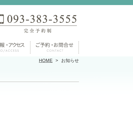
HOME
お知らせ